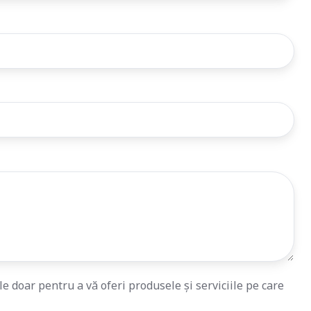
e doar pentru a vă oferi produsele și serviciile pe care