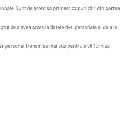
esionale. Sunt de acord să primesc comunicări din partea
ptul de a avea acces la datele dvs. personale și de a le
ter personal transmise mai sus pentru a vă furniza