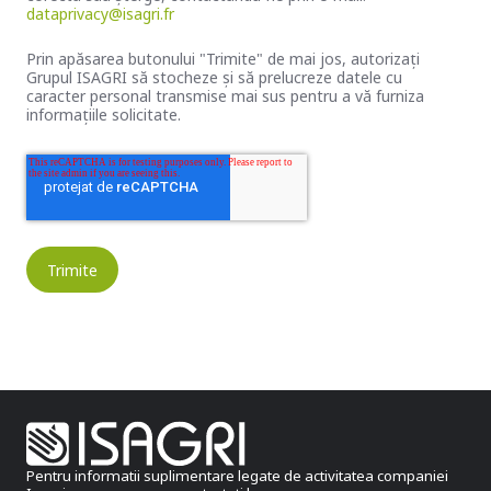
dataprivacy@isagri.fr
Prin apăsarea butonului "Trimite" de mai jos, autorizați
Grupul ISAGRI să stocheze și să prelucreze datele cu
caracter personal transmise mai sus pentru a vă furniza
informațiile solicitate.
Pentru informatii suplimentare legate de activitatea companiei