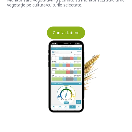
vegetație pe cultura/culturile selectate.
Contactați-ne