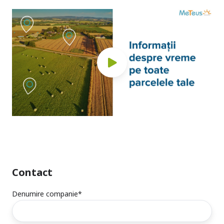
Contact
Denumire companie
*